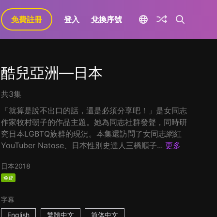
免費註冊
登入
兌換序號
酷兒亞洲—日本
共3集
「就算是說不出口的話，還是必須分享吧！」是女同志
作家牧村朝子的作品主題。她為同志社群發聲，同時研
究日本LGBTQ族群的現況。本集還訪問了女同志網紅
YouTuber Natose、日本性別史達人三橋順子...
更多
日本
2018
免費
字幕
English
繁體中文
简体中文