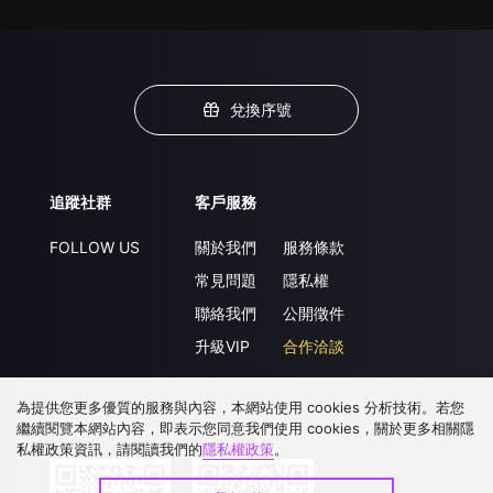
兌換序號
追蹤社群
客戶服務
FOLLOW US
關於我們
服務條款
常見問題
隱私權
聯絡我們
公開徵件
升級VIP
合作洽談
為提供您更多優質的服務與內容，本網站使用 cookies 分析技術。若您
繼續閱覽本網站內容，即表示您同意我們使用 cookies，關於更多相關隱
下載 APP
私權政策資訊，請閱讀我們的
隱私權政策
。