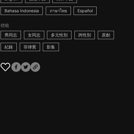
Bahasa Indonesia
ภาษาไทย
Español
標籤
男同志
女同志
多元性別
跨性別
原創
紀錄
菲律賓
影集