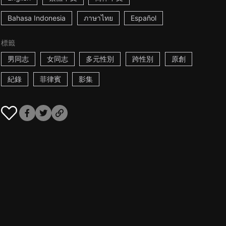
Bahasa Indonesia
ภาษาไทย
Español
標籤
男同志
女同志
多元性別
跨性別
原創
紀錄
菲律賓
影集