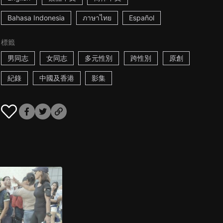
Bahasa Indonesia
ภาษาไทย
Español
標籤
男同志
女同志
多元性別
跨性別
原創
紀錄
中國及香港
影集