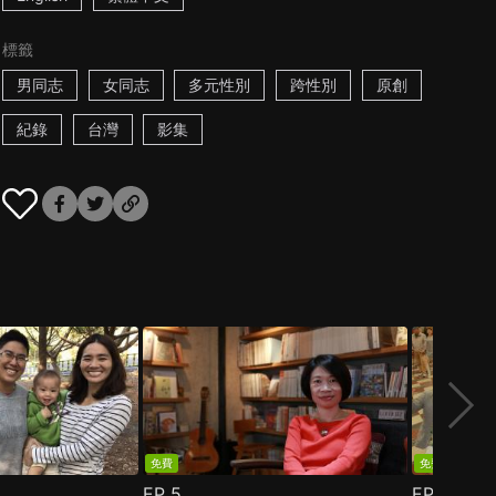
標籤
男同志
女同志
多元性別
跨性別
原創
紀錄
台灣
影集
免費
免費
EP
5
EP
6