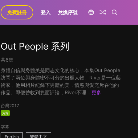
免費註冊
登入
兌換序號
Out People 系列
共6集
身體自信與身體美是同志文化的核心，本集Out People
訪問了兩位與身體密不可分的出櫃人物。River是一位藝
術家，他用相片紀錄下男體的美，情慾與愛充斥在他的
作品。即便曾收到負面評論，River不理...
更多
台灣
2017
免費
字幕
English
繁體中文