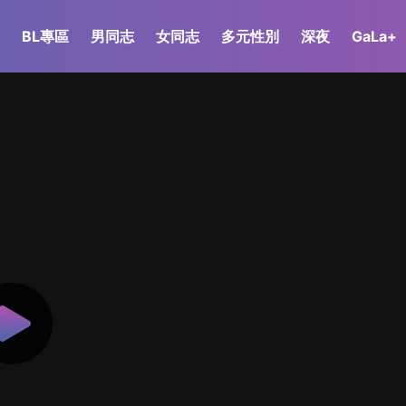
BL專區
男同志
女同志
多元性別
深夜
GaLa+