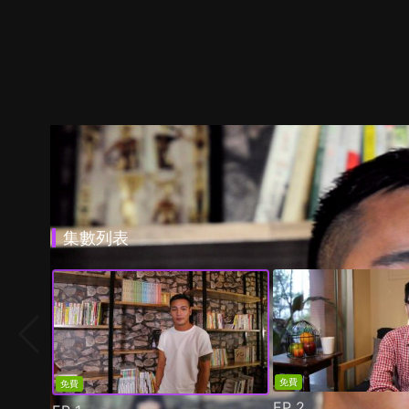
集數列表
免費
免費
EP
2