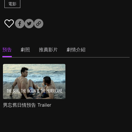
電影
預告
劇照
推薦影片
劇情介紹
男忘舊日情預告 Trailer