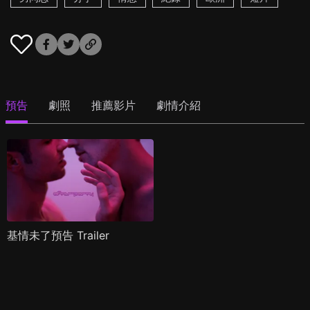
預告
劇照
推薦影片
劇情介紹
基情未了預告 Trailer