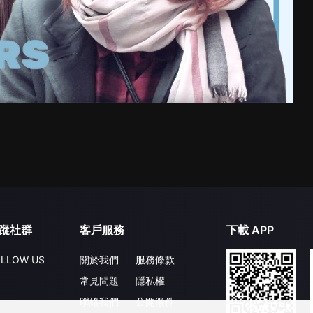
蹤社群
客戶服務
下載 APP
LLOW US
關於我們
服務條款
常見問題
隱私權
聯絡我們
公開徵件