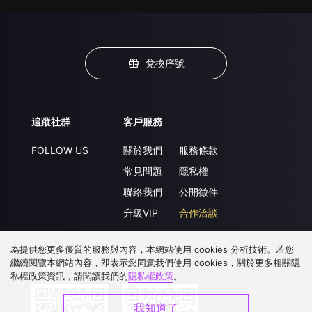
兌換序號
追蹤社群
客戶服務
FOLLOW US
關於我們
服務條款
常見問題
隱私權
聯絡我們
公開徵件
升級VIP
合作洽談
為提供您更多優質的服務與內容，本網站使用 cookies 分析技術。若您
繼續閱覽本網站內容，即表示您同意我們使用 cookies，關於更多相關隱
下載 APP
私權政策資訊，請閱讀我們的
隱私權政策
。
我知道了