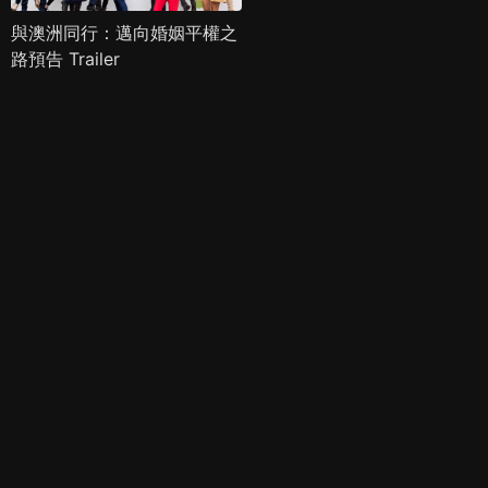
與澳洲同行：邁向婚姻平權之
路預告 Trailer