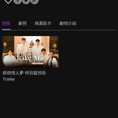
預告
劇照
推薦影片
劇情介紹
烘焙情人夢 特別篇預告
Trailer