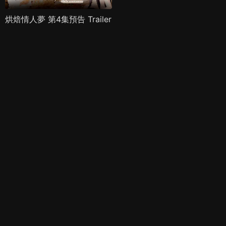
烘焙情人夢 第4集預告 Trailer