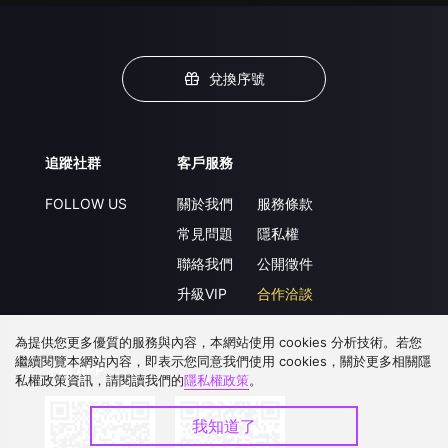
兌換序號
追蹤社群
客戶服務
FOLLOW US
關於我們
服務條款
常見問題
隱私權
聯絡我們
公開徵件
升級VIP
合作洽談
為提供您更多優質的服務與內容，本網站使用 cookies 分析技術。若您
繼續閱覽本網站內容，即表示您同意我們使用 cookies，關於更多相關隱
下載 APP
私權政策資訊，請閱讀我們的
隱私權政策
。
我知道了