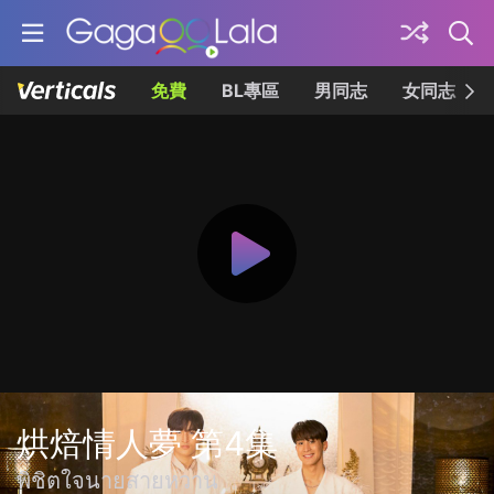
免費
BL專區
男同志
女同志
烘焙情人夢 第4集
พิชิตใจนายสายหวาน