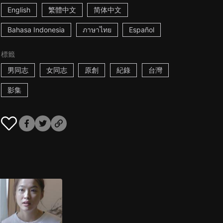
English
繁體中文
简体中文
Bahasa Indonesia
ภาษาไทย
Español
標籤
男同志
女同志
原創
紀錄
台灣
影集