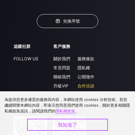
兌換序號
追蹤社群
客戶服務
FOLLOW US
關於我們
服務條款
常見問題
隱私權
聯絡我們
公開徵件
升級VIP
合作洽談
為提供您更多優質的服務與內容，本網站使用 cookies 分析技術。若您
繼續閱覽本網站內容，即表示您同意我們使用 cookies，關於更多相關隱
下載 APP
私權政策資訊，請閱讀我們的
隱私權政策
。
我知道了