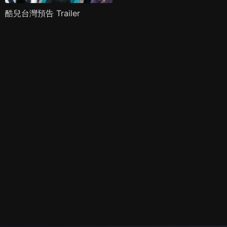
酷兒台灣預告 Trailer