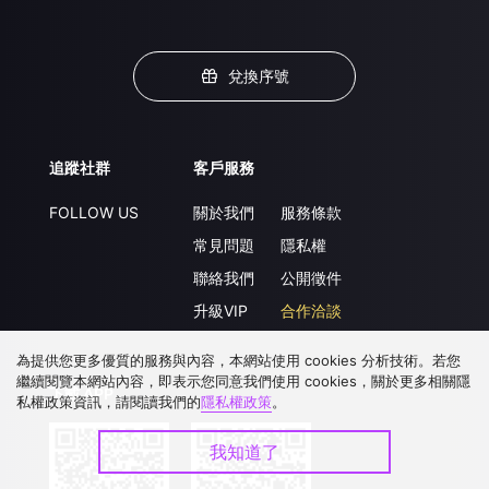
兌換序號
追蹤社群
客戶服務
FOLLOW US
關於我們
服務條款
常見問題
隱私權
聯絡我們
公開徵件
升級VIP
合作洽談
為提供您更多優質的服務與內容，本網站使用 cookies 分析技術。若您
繼續閱覽本網站內容，即表示您同意我們使用 cookies，關於更多相關隱
下載 APP
私權政策資訊，請閱讀我們的
隱私權政策
。
我知道了