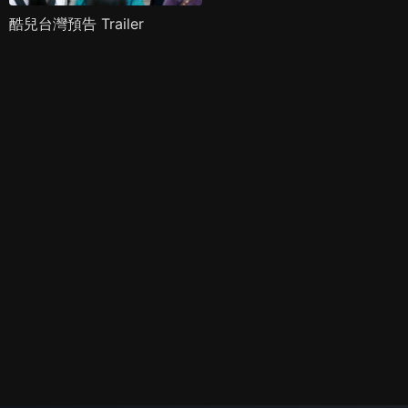
酷兒台灣預告 Trailer