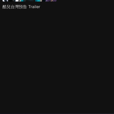
酷兒台灣預告 Trailer