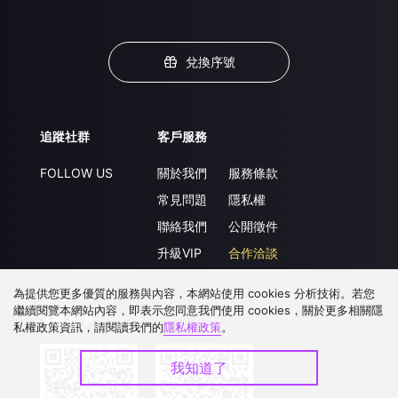
兌換序號
追蹤社群
客戶服務
FOLLOW US
關於我們
服務條款
常見問題
隱私權
聯絡我們
公開徵件
升級VIP
合作洽談
為提供您更多優質的服務與內容，本網站使用 cookies 分析技術。若您
繼續閱覽本網站內容，即表示您同意我們使用 cookies，關於更多相關隱
下載 APP
私權政策資訊，請閱讀我們的
隱私權政策
。
我知道了