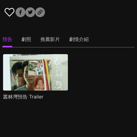
預告
劇照
推薦影片
劇情介紹
叢林灣預告 Trailer