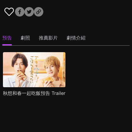
預告
劇照
推薦影片
劇情介紹
秋想和春一起吃飯預告 Trailer