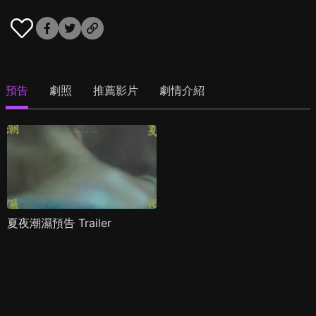
預告
劇照
推薦影片
劇情介紹
夏夜潮濕預告 Trailer