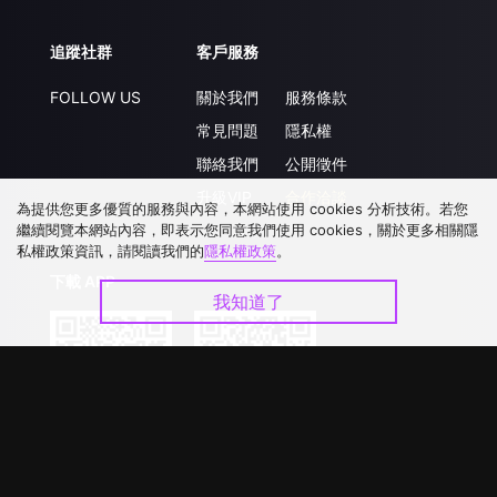
追蹤社群
客戶服務
FOLLOW US
關於我們
服務條款
常見問題
隱私權
聯絡我們
公開徵件
升級VIP
合作洽談
為提供您更多優質的服務與內容，本網站使用 cookies 分析技術。若您
繼續閱覽本網站內容，即表示您同意我們使用 cookies，關於更多相關隱
私權政策資訊，請閱讀我們的
隱私權政策
。
下載 APP
我知道了