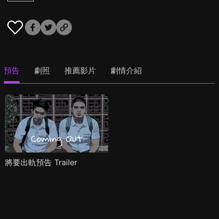
預告
劇照
推薦影片
劇情介紹
將要出軌預告 Trailer