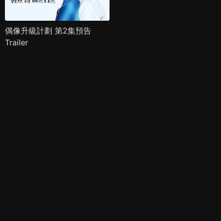
偶像升級計劃 第2集預告
Trailer