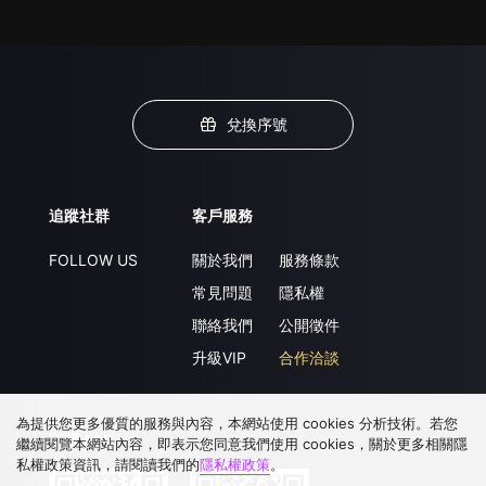
兌換序號
追蹤社群
客戶服務
FOLLOW US
關於我們
服務條款
常見問題
隱私權
聯絡我們
公開徵件
升級VIP
合作洽談
為提供您更多優質的服務與內容，本網站使用 cookies 分析技術。若您
下載 APP
繼續閱覽本網站內容，即表示您同意我們使用 cookies，關於更多相關隱
私權政策資訊，請閱讀我們的
隱私權政策
。