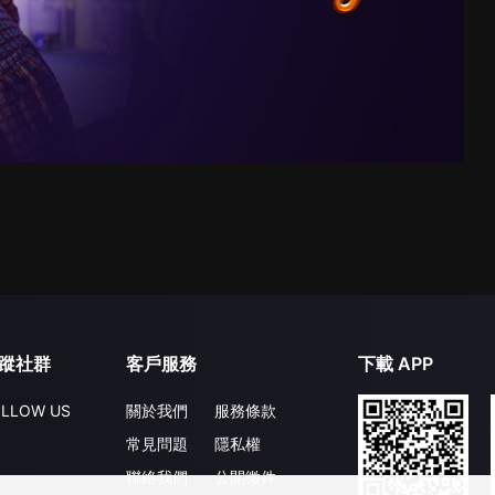
蹤社群
客戶服務
下載 APP
LLOW US
關於我們
服務條款
常見問題
隱私權
聯絡我們
公開徵件