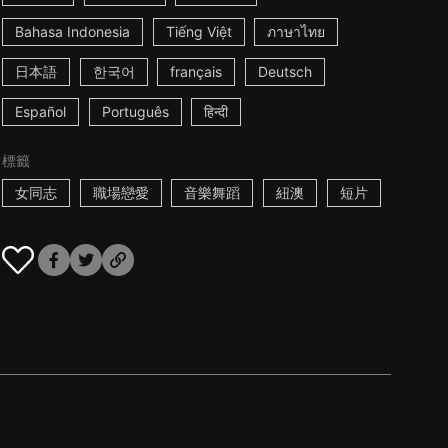
Bahasa Indonesia
Tiếng Việt
ภาษาไทย
日本語
한국어
français
Deutsch
Español
Português
हिन्दी
標籤
女同志
職場戀愛
音樂舞蹈
紐澳
短片