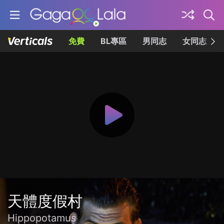
免費
BL專區
男同志
女同志
天體度假村
Hippopotamus