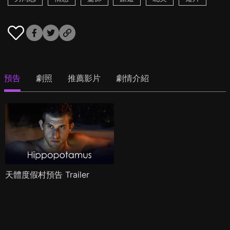
預告
劇照
推薦影片
劇情介紹
天體度假村預告 Trailer