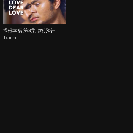
禍得幸福 第3集 (終)預告
Trailer