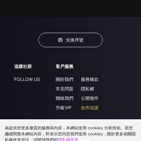
兌換序號
追蹤社群
客戶服務
FOLLOW US
關於我們
服務條款
常見問題
隱私權
聯絡我們
公開徵件
升級VIP
合作洽談
為提供您更多優質的服務與內容，本網站使用 cookies 分析技術。若您
下載 APP
繼續閱覽本網站內容，即表示您同意我們使用 cookies，關於更多相關隱
私權政策資訊，請閱讀我們的
隱私權政策
。