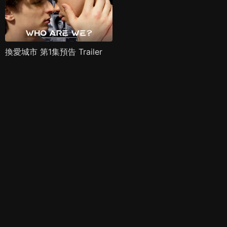
換愛城市 第1集預告 Trailer