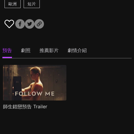
歐洲
短片
預告
劇照
推薦影片
劇情介紹
師生錯戀預告 Trailer