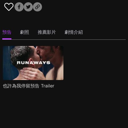
預告
劇照
推薦影片
劇情介紹
也許為我停留預告 Trailer