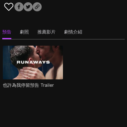
預告
劇照
推薦影片
劇情介紹
也許為我停留預告 Trailer