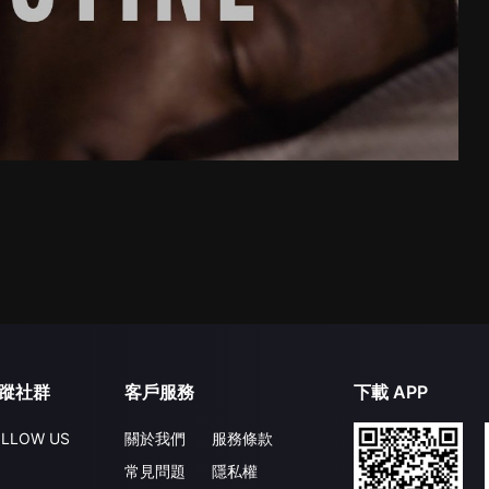
蹤社群
客戶服務
下載 APP
LLOW US
關於我們
服務條款
常見問題
隱私權