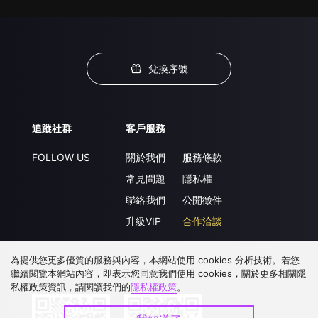
兌換序號
追蹤社群
客戶服務
FOLLOW US
關於我們
服務條款
常見問題
隱私權
聯絡我們
公開徵件
升級VIP
合作洽談
為提供您更多優質的服務與內容，本網站使用 cookies 分析技術。若您
繼續閱覽本網站內容，即表示您同意我們使用 cookies，關於更多相關隱
下載 APP
私權政策資訊，請閱讀我們的
隱私權政策
。