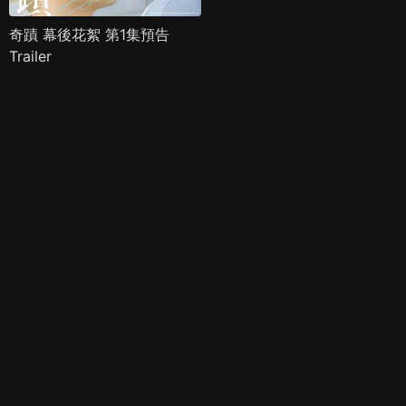
奇蹟 幕後花絮 第1集預告
Trailer