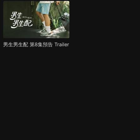
男生男生配 第8集預告 Trailer