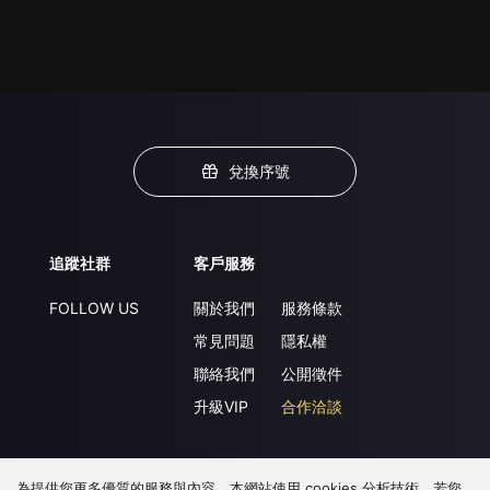
兌換序號
追蹤社群
客戶服務
FOLLOW US
關於我們
服務條款
常見問題
隱私權
聯絡我們
公開徵件
升級VIP
合作洽談
為提供您更多優質的服務與內容，本網站使用 cookies 分析技術。若您
下載 APP