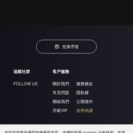
兌換序號
追蹤社群
客戶服務
FOLLOW US
關於我們
服務條款
常見問題
隱私權
聯絡我們
公開徵件
升級VIP
合作洽談
為提供您更多優質的服務與內容，本網站使用 cookies 分析技術。若您
下載 APP