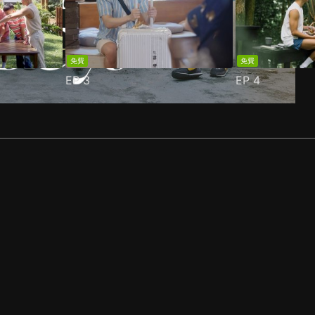
免費
免費
EP
3
EP
4