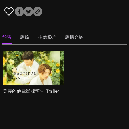
預告
劇照
推薦影片
劇情介紹
美麗的他電影版預告 Trailer