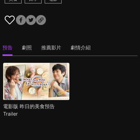
預告
劇照
推薦影片
劇情介紹
電影版 昨日的美食預告
Trailer