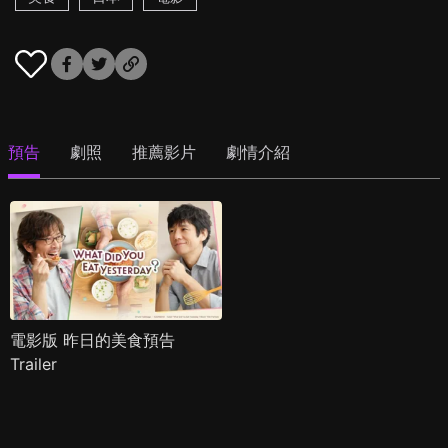
預告
劇照
推薦影片
劇情介紹
電影版 昨日的美食預告
Trailer