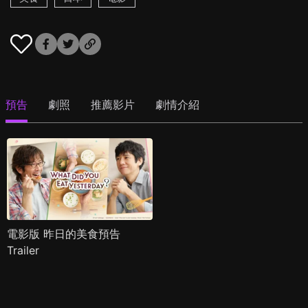
預告
劇照
推薦影片
劇情介紹
電影版 昨日的美食預告
Trailer