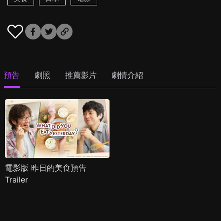
預告
劇照
推薦影片
劇情介紹
電影版 昨日的美食預告
Trailer