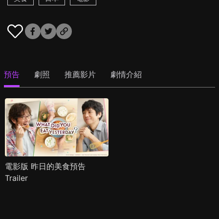
預告
劇照
推薦影片
劇情介紹
電影版 昨日的美食預告
Trailer