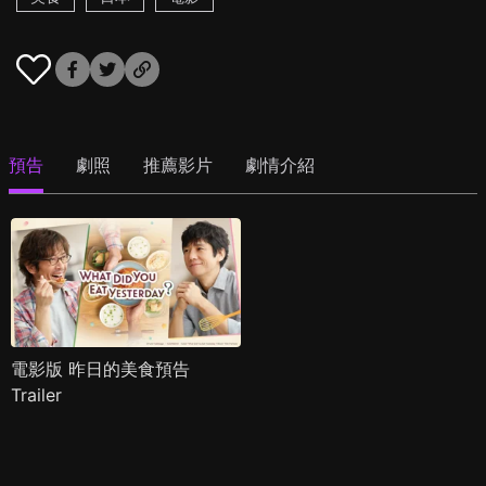
預告
劇照
推薦影片
劇情介紹
電影版 昨日的美食預告
Trailer