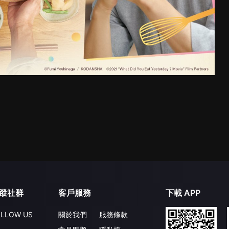
蹤社群
客戶服務
下載 APP
LLOW US
關於我們
服務條款