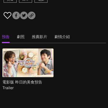
預告
劇照
推薦影片
劇情介紹
電影版 昨日的美食預告
Trailer