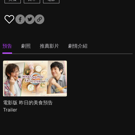
預告
劇照
推薦影片
劇情介紹
電影版 昨日的美食預告
Trailer