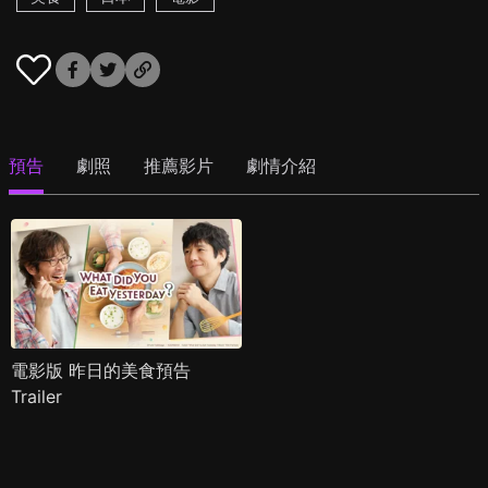
預告
劇照
推薦影片
劇情介紹
電影版 昨日的美食預告
Trailer