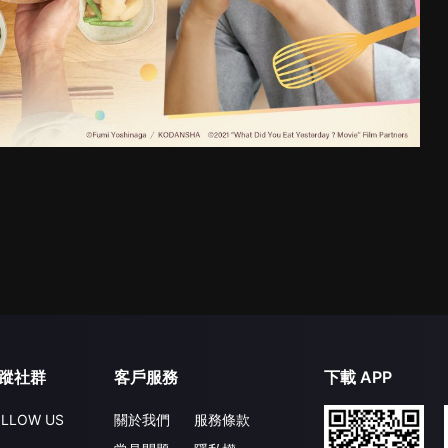
蹤社群
客戶服務
下載 APP
LLOW US
關於我們
服務條款