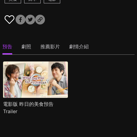
預告
劇照
推薦影片
劇情介紹
電影版 昨日的美食預告
Trailer