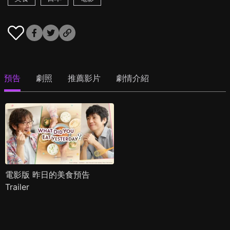
預告
劇照
推薦影片
劇情介紹
電影版 昨日的美食預告
Trailer