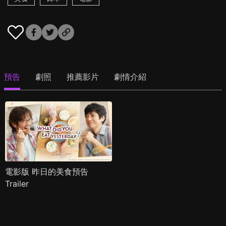
預告
劇照
推薦影片
劇情介紹
電影版 昨日的美食預告
Trailer