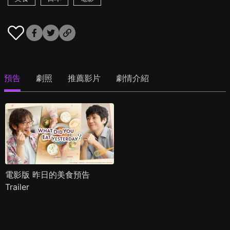
預告
劇照
推薦影片
劇情介紹
電影版 昨日的美食預告
Trailer