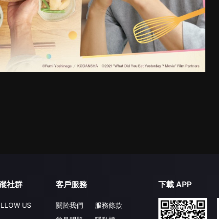
蹤社群
客戶服務
下載 APP
LLOW US
關於我們
服務條款